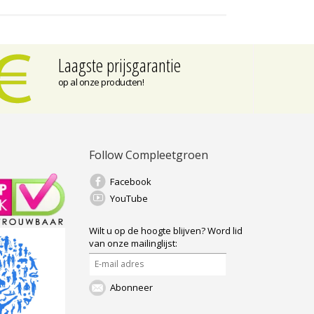
Laagste prijsgarantie
op al onze producten!
Follow Compleetgroen
Facebook
YouTube
Wilt u op de hoogte blijven?
Word lid
van onze mailinglijst:
Abonneer