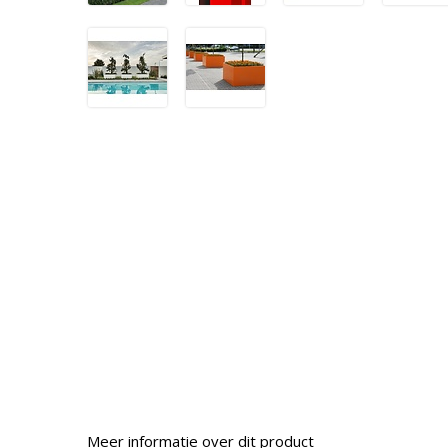
Meer informatie over dit product