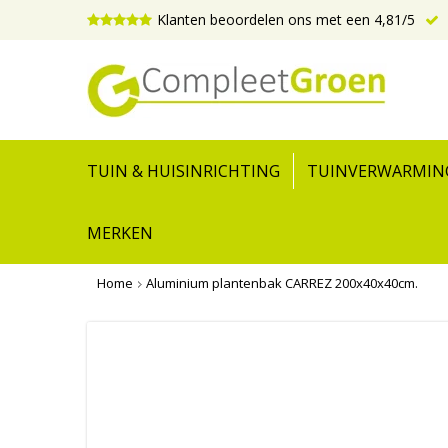
Klanten beoordelen ons met een 4,81/5
TUIN & HUISINRICHTING
TUINVERWARMIN
MERKEN
Home
Aluminium plantenbak CARREZ 200x40x40cm.