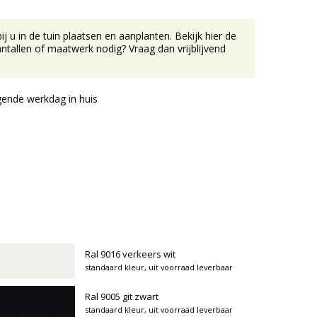
u in de tuin plaatsen en aanplanten. Bekijk hier de
tallen of maatwerk nodig? Vraag dan vrijblijvend
ende werkdag in huis
Ral 9016 verkeers wit
standaard kleur, uit voorraad leverbaar
Ral 9005 git zwart
standaard kleur, uit voorraad leverbaar