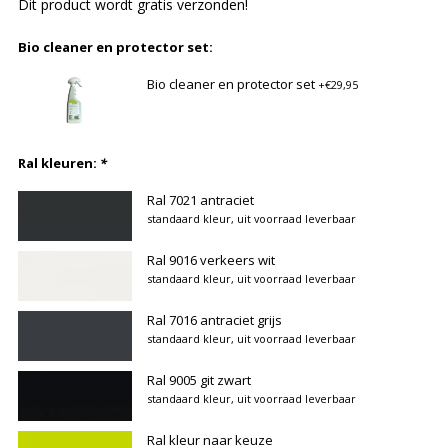
Dit product wordt gratis verzonden!
Bio cleaner en protector set:
Bio cleaner en protector set
+€29,95
Ral kleuren:
*
Ral 7021 antraciet
standaard kleur, uit voorraad leverbaar
Ral 9016 verkeers wit
standaard kleur, uit voorraad leverbaar
Ral 7016 antraciet grijs
standaard kleur, uit voorraad leverbaar
Ral 9005 git zwart
standaard kleur, uit voorraad leverbaar
Ral kleur naar keuze