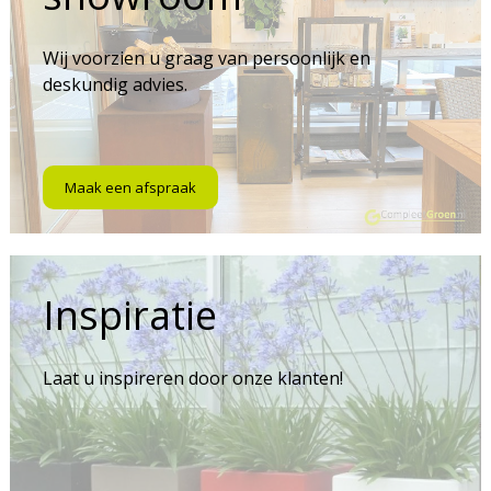
Wij voorzien u graag van persoonlijk en
deskundig advies.
Maak een afspraak
Inspiratie
Laat u inspireren door onze klanten!