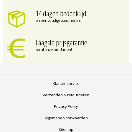
14 dagen bedenktijd
en eenvoudig retourneren.
Laagste prijsgarantie
op al onze producten!
Klantenservice
Verzenden & retourneren
Privacy Policy
Algemene voorwaarden
Sitemap