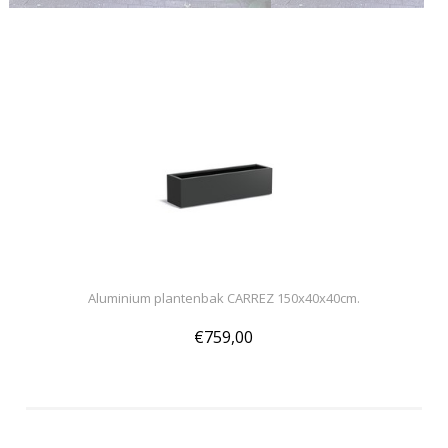
Aluminium plantenbak CARREZ 150x40x40cm.
€759,00