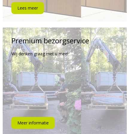
Lees meer
Premium bezorgservice
Wij denken graag met u mee!
Meer informatie