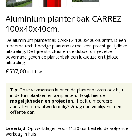
Aluminium plantenbak CARREZ
100x40x40cm.
De aluminium plantenbak CARREZ 1000x400x400mm. is een
moderne rechthoekige plantenbak met een prachtige tijdloze
uitstraling. De fijne structuur en de dubbel omgezette
bovenrand geven de plantenbak een luxueuze en tijdloze
uitstraling
€537,00
Incl. btw
Tip
: Onze vakmensen kunnen de plantenbakken ook bij u
in de tuin plaatsen en aanplanten. Bekijk hier de
mogelijkheden en projecten.
Heeft u meerdere
aantallen of maatwerk nodig? Vraag dan vrijblijvend een
offerte
aan.
Levertijd:
Op werkdagen voor 11.30 uur besteld de volgende
werkdag in huis