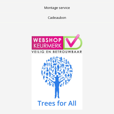
Montage service
Cadeaubon