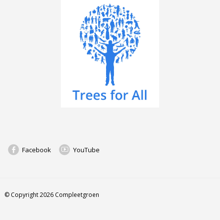
Facebook
YouTube
© Copyright 2026 Compleetgroen