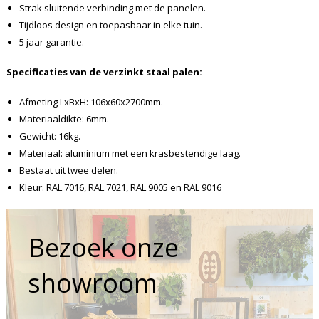
Strak sluitende verbinding met de panelen.
Tijdloos design en toepasbaar in elke tuin.
5 jaar garantie.
Specificaties van de verzinkt staal palen:
Afmeting LxBxH: 106x60x2700mm.
Materiaaldikte: 6mm.
Gewicht: 16kg.
Materiaal: aluminium met een krasbestendige laag.
Bestaat uit twee delen.
Kleur: RAL 7016, RAL 7021, RAL 9005 en RAL 9016
Bezoek onze
showroom