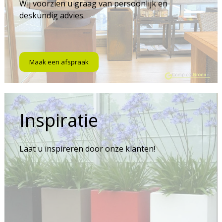
Wij voorzien u graag van persoonlijk en
deskundig advies.
Maak een afspraak
Inspiratie
Laat u inspireren door onze klanten!