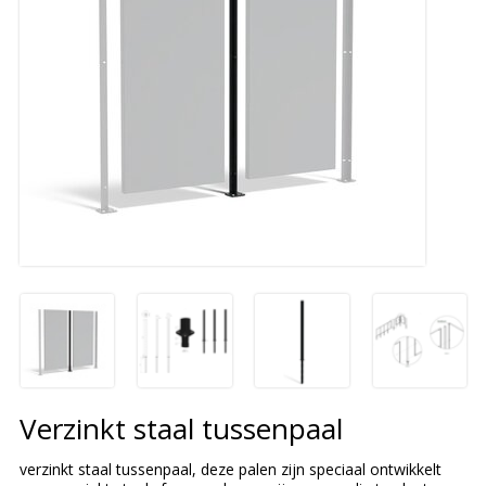
Verzinkt staal tussenpaal
verzinkt staal tussenpaal, deze palen zijn speciaal ontwikkelt