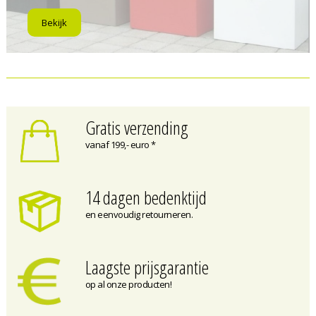
Bekijk
Gratis verzending
vanaf 199,- euro *
14 dagen bedenktijd
en eenvoudig retourneren.
Laagste prijsgarantie
op al onze producten!