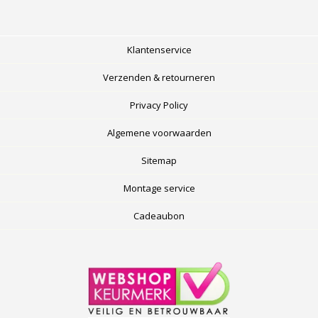
Klantenservice
Verzenden & retourneren
Privacy Policy
Algemene voorwaarden
Sitemap
Montage service
Cadeaubon