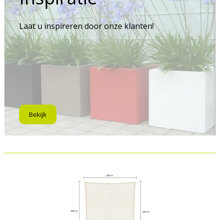
Laat u inspireren door onze klanten!
Bekijk