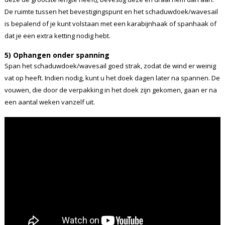
De ruimte tussen het bevestigingspunt en het schaduwdoek/wavesail
is bepalend of je kunt volstaan met een karabijnhaak of spanhaak of
dat je een extra ketting nodig hebt.
5) Ophangen onder spanning
Span het schaduwdoek/wavesail goed strak, zodat de wind er weinig
vat op heeft. Indien nodig, kunt u het doek dagen later na spannen. De
vouwen, die door de verpakking in het doek zijn gekomen, gaan er na
een aantal weken vanzelf uit.