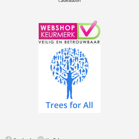
Cadeaubon