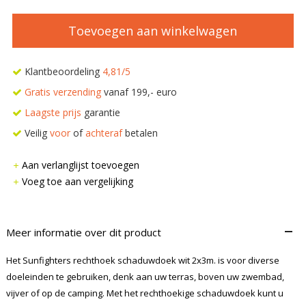
Toevoegen aan winkelwagen
Klantbeoordeling
4,81/5
Gratis verzending
vanaf 199,- euro
Laagste prijs
garantie
Veilig
voor
of
achteraf
betalen
Aan verlanglijst toevoegen
Voeg toe aan vergelijking
–
Meer informatie over dit product
Het Sunfighters rechthoek schaduwdoek wit 2x3m. is voor diverse
doeleinden te gebruiken, denk aan uw terras, boven uw zwembad,
vijver of op de camping. Met het rechthoekige schaduwdoek kunt u