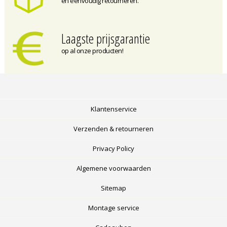
en eenvoudig retourneren.
Laagste prijsgarantie
op al onze producten!
Klantenservice
Verzenden & retourneren
Privacy Policy
Algemene voorwaarden
Sitemap
Montage service