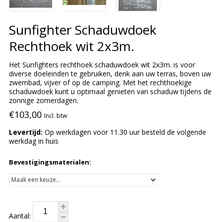
Sunfighter Schaduwdoek
Rechthoek wit 2x3m.
Het Sunfighters rechthoek schaduwdoek wit 2x3m. is voor
diverse doeleinden te gebruiken, denk aan uw terras, boven uw
zwembad, vijver of op de camping. Met het rechthoekige
schaduwdoek kunt u optimaal genieten van schaduw tijdens de
zonnige zomerdagen.
€103,00
Incl. btw
Levertijd:
Op werkdagen voor 11.30 uur besteld de volgende
werkdag in huis
Bevestigingsmaterialen:
Aantal: