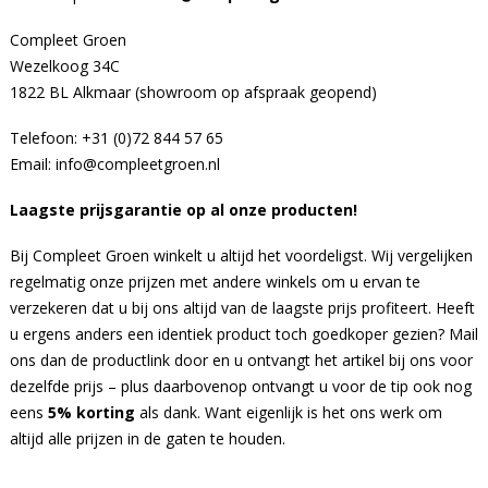
Compleet Groen
Wezelkoog 34C
1822 BL Alkmaar (showroom op afspraak geopend)
Telefoon: +31 (0)72 844 57 65
Email:
info@compleetgroen.nl
Laagste prijsgarantie op al onze producten!
Bij Compleet Groen winkelt u altijd het voordeligst. Wij vergelijken
regelmatig onze prijzen met andere winkels om u ervan te
verzekeren dat u bij ons altijd van de laagste prijs profiteert. Heeft
u ergens anders een identiek product toch goedkoper gezien? Mail
ons dan de productlink door en u ontvangt het artikel bij ons voor
dezelfde prijs – plus daarbovenop ontvangt u voor de tip ook nog
eens
5% korting
als dank. Want eigenlijk is het ons werk om
altijd alle prijzen in de gaten te houden.