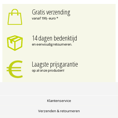
Gratis verzending
vanaf 199,- euro *
14 dagen bedenktijd
en eenvoudig retourneren.
Laagste prijsgarantie
op al onze producten!
Klantenservice
Verzenden & retourneren