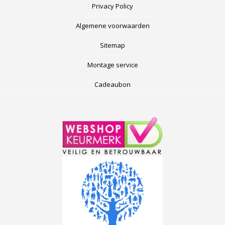
Privacy Policy
Algemene voorwaarden
Sitemap
Montage service
Cadeaubon