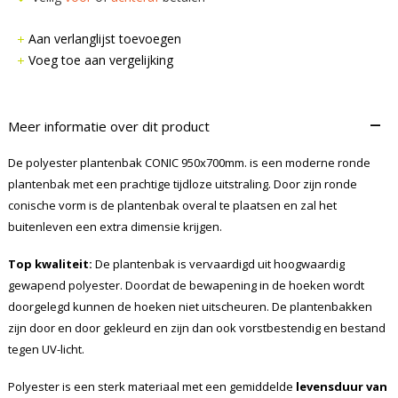
Aan verlanglijst toevoegen
Voeg toe aan vergelijking
–
Meer informatie over dit product
De polyester plantenbak CONIC 950x700mm. is een moderne ronde
plantenbak met een prachtige tijdloze uitstraling. Door zijn ronde
conische vorm is de plantenbak overal te plaatsen en zal het
buitenleven een extra dimensie krijgen.
Top kwaliteit:
De plantenbak is vervaardigd uit hoogwaardig
gewapend polyester. Doordat de bewapening in de hoeken wordt
doorgelegd kunnen de hoeken niet uitscheuren. De plantenbakken
zijn door en door gekleurd en zijn dan ook vorstbestendig en bestand
tegen UV-licht.
Polyester is een sterk materiaal met een gemiddelde
levensduur van