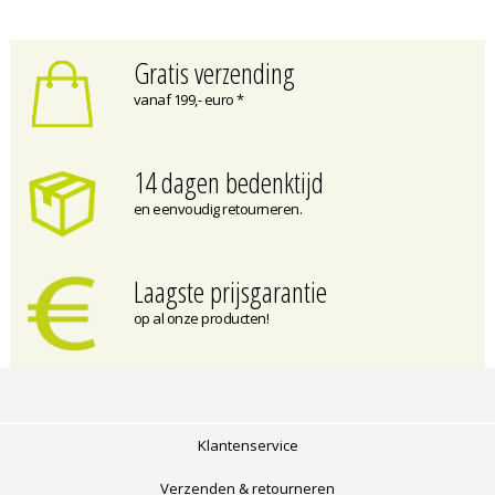
Gratis verzending
vanaf 199,- euro *
14 dagen bedenktijd
en eenvoudig retourneren.
Laagste prijsgarantie
op al onze producten!
Klantenservice
Verzenden & retourneren