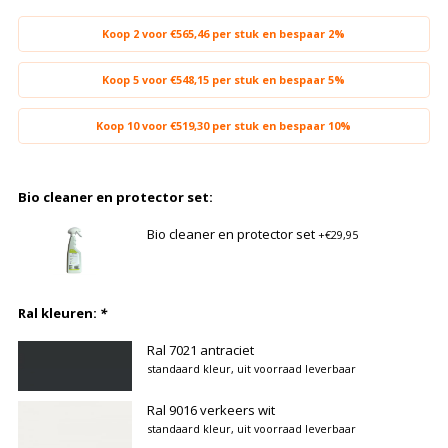
Koop 2 voor €565,46 per stuk en bespaar 2%
Koop 5 voor €548,15 per stuk en bespaar 5%
Koop 10 voor €519,30 per stuk en bespaar 10%
Bio cleaner en protector set:
Bio cleaner en protector set
+€29,95
Ral kleuren:
*
Ral 7021 antraciet
standaard kleur, uit voorraad leverbaar
Ral 9016 verkeers wit
standaard kleur, uit voorraad leverbaar