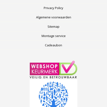
Privacy Policy
Algemene voorwaarden
Sitemap
Montage service
Cadeaubon