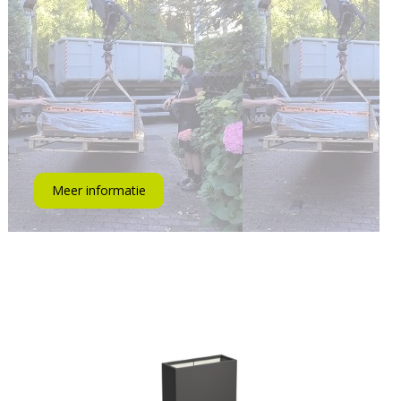
Meer informatie