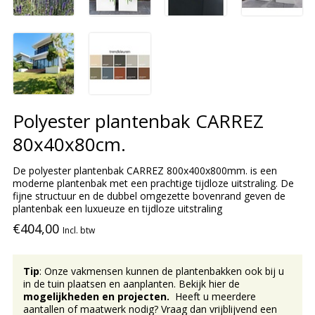
Polyester plantenbak CARREZ
80x40x80cm.
De polyester plantenbak CARREZ 800x400x800mm. is een
moderne plantenbak met een prachtige tijdloze uitstraling. De
fijne structuur en de dubbel omgezette bovenrand geven de
plantenbak een luxueuze en tijdloze uitstraling
€404,00
Incl. btw
Tip
: Onze vakmensen kunnen de plantenbakken ook bij u
in de tuin plaatsen en aanplanten. Bekijk hier de
mogelijkheden en projecten.
Heeft u meerdere
aantallen of maatwerk nodig? Vraag dan vrijblijvend een