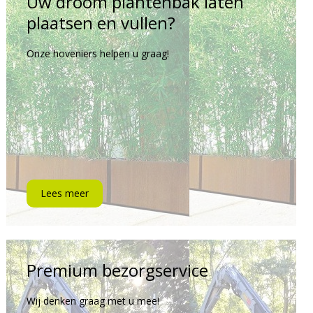
Uw droom plantenbak laten
plaatsen en vullen?
Onze hoveniers helpen u graag!
Lees meer
Premium bezorgservice
Wij denken graag met u mee!