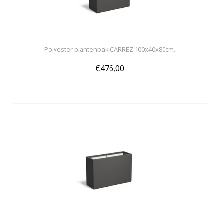
Polyester plantenbak CARREZ 100x40x80cm.
€476,00