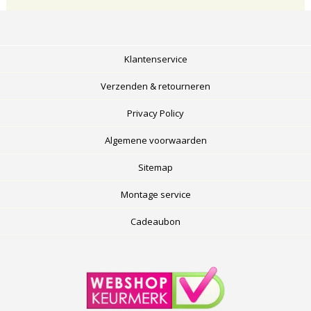
Klantenservice
Verzenden & retourneren
Privacy Policy
Algemene voorwaarden
Sitemap
Montage service
Cadeaubon