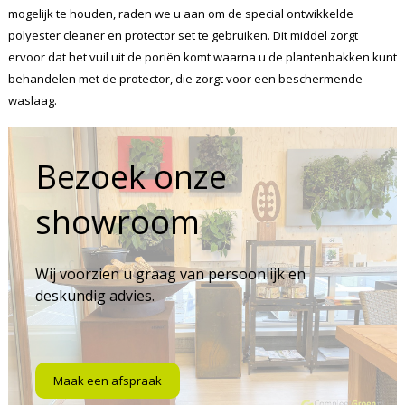
mogelijk te houden, raden we u aan om de special ontwikkelde
polyester cleaner en protector set te gebruiken. Dit middel zorgt
ervoor dat het vuil uit de poriën komt waarna u de plantenbakken kunt
behandelen met de protector, die zorgt voor een beschermende
waslaag.
Bezoek onze
showroom
Wij voorzien u graag van persoonlijk en
deskundig advies.
Maak een afspraak