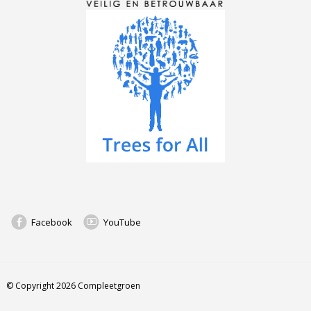
Facebook
YouTube
© Copyright 2026 Compleetgroen