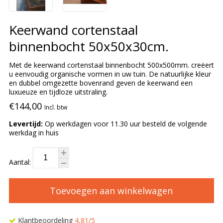
Keerwand cortenstaal
binnenbocht 50x50x30cm.
Met de keerwand cortenstaal binnenbocht 500x500mm. creëert
u eenvoudig organische vormen in uw tuin. De natuurlijke kleur
en dubbel omgezette bovenrand geven de keerwand een
luxueuze en tijdloze uitstraling.
€144,00
Incl. btw
Levertijd:
Op werkdagen voor 11.30 uur besteld de volgende
werkdag in huis
Aantal:
Toevoegen aan winkelwagen
Klantbeoordeling
4,81/5