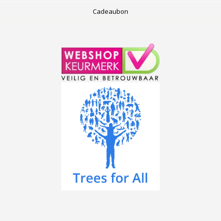
Cadeaubon