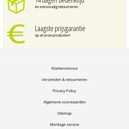
en eenvoudig retourneren.
Laagste prijsgarantie
op al onze producten!
Klantenservice
Verzenden & retourneren
Privacy Policy
Algemene voorwaarden
Sitemap
Montage service