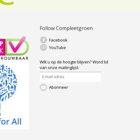
Follow Compleetgroen
Facebook
YouTube
Wilt u op de hoogte blijven?
Word lid
van onze mailinglijst:
Abonneer