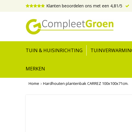
Klanten beoordelen ons met een 4,81/5
TUIN & HUISINRICHTING
TUINVERWARMIN
MERKEN
Home
Hardhouten plantenbak CARREZ 100x100x71cm.