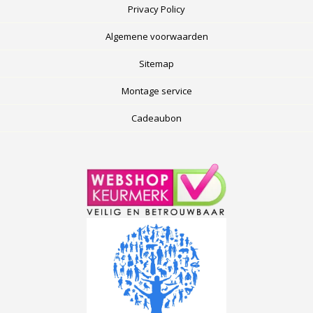
Privacy Policy
Algemene voorwaarden
Sitemap
Montage service
Cadeaubon