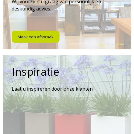
Wij voorzien u graag van persoonlijk en
deskundig advies.
Maak een afspraak
Inspiratie
Laat u inspireren door onze klanten!