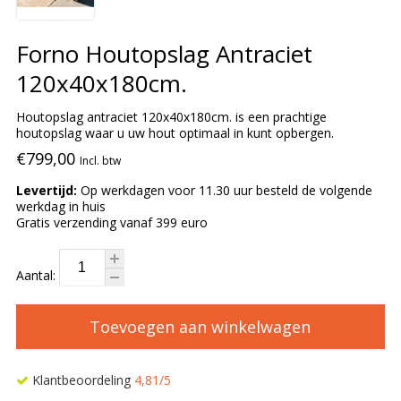
Forno Houtopslag Antraciet
120x40x180cm.
Houtopslag antraciet 120x40x180cm. is een prachtige
houtopslag waar u uw hout optimaal in kunt opbergen.
€799,00
Incl. btw
Levertijd:
Op werkdagen voor 11.30 uur besteld de volgende
werkdag in huis
Gratis verzending vanaf 399 euro
Aantal:
Toevoegen aan winkelwagen
Klantbeoordeling
4,81/5