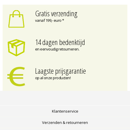
Gratis verzending
vanaf 199,- euro *
14 dagen bedenktijd
en eenvoudig retourneren.
Laagste prijsgarantie
op al onze producten!
Klantenservice
Verzenden & retourneren