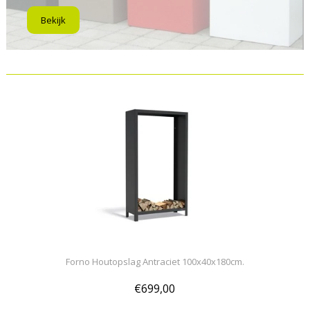
Bekijk
Forno Houtopslag Antraciet 100x40x180cm.
€699,00