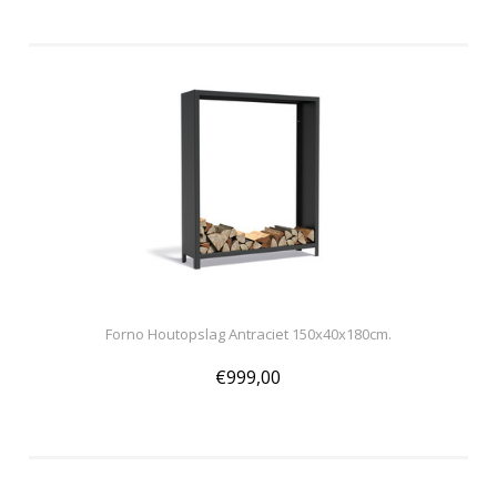
Forno Houtopslag Antraciet 150x40x180cm.
€999,00