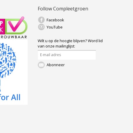
Follow Compleetgroen
Facebook
YouTube
Wilt u op de hoogte blijven?
Word lid
van onze mailinglijst:
Abonneer