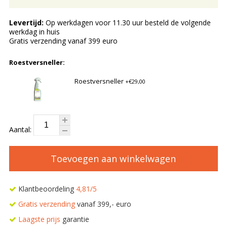
Levertijd:
Op werkdagen voor 11.30 uur besteld de volgende
werkdag in huis
Gratis verzending vanaf 399 euro
Roestversneller:
Roestversneller
+€29,00
Aantal:
Toevoegen aan winkelwagen
Klantbeoordeling
4,81/5
Gratis verzending
vanaf 399,- euro
Laagste prijs
garantie