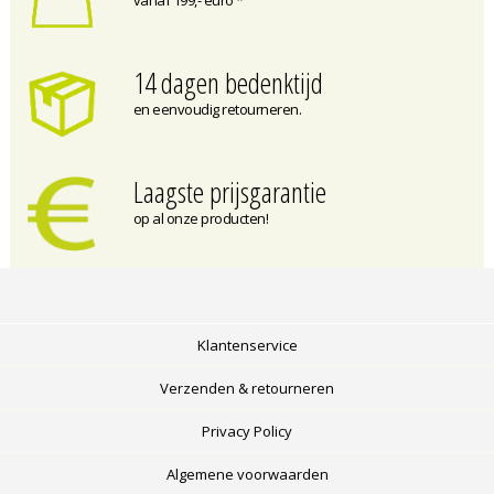
14 dagen bedenktijd
en eenvoudig retourneren.
Laagste prijsgarantie
op al onze producten!
Klantenservice
Verzenden & retourneren
Privacy Policy
Algemene voorwaarden