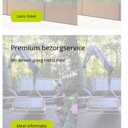
Lees meer
Premium bezorgservice
Wij denken graag met u mee!
Meer informatie