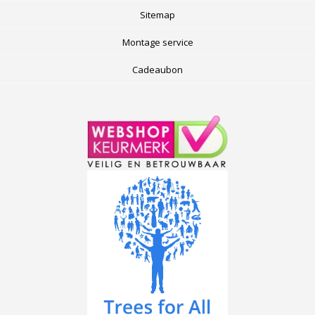
Sitemap
Montage service
Cadeaubon