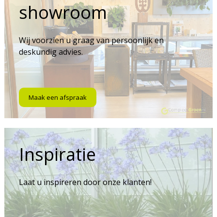
showroom
Wij voorzien u graag van persoonlijk en
deskundig advies.
Maak een afspraak
Inspiratie
Laat u inspireren door onze klanten!