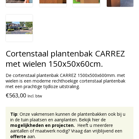
Cortenstaal plantenbak CARREZ
met wielen 150x50x60cm.
De cortenstaal plantenbak CARREZ 1500x500x600mm. met
wielen is een moderne rechthoekige cortenstaal plantenbak
met een prachtige tijdloze uitstraling.
€563,00
Incl. btw
Tip
: Onze vakmensen kunnen de plantenbakken ook bij u
in de tuin plaatsen en aanplanten. Bekijk hier de
mogelijkheden en projecten.
Heeft u meerdere
aantallen of maatwerk nodig? Vraag dan vrijblijvend een
offerte
aan.