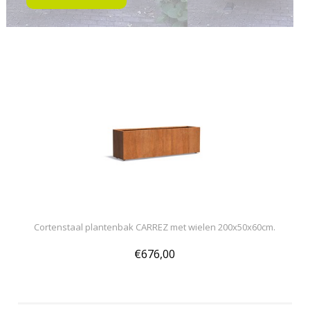
Cortenstaal plantenbak CARREZ met wielen 200x50x60cm.
€676,00