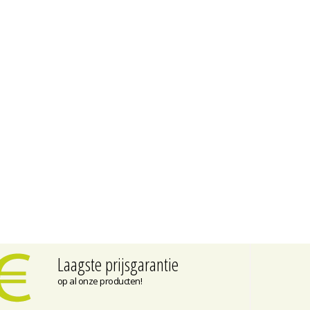
Laagste prijsgarantie
op al onze producten!