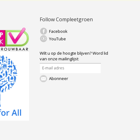
Follow Compleetgroen
Facebook
YouTube
Wilt u op de hoogte blijven?
Word lid
van onze mailinglijst:
Abonneer