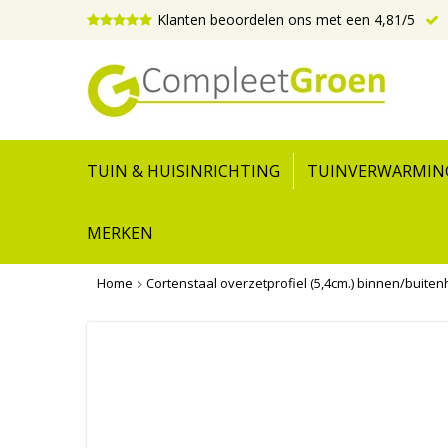
Klanten beoordelen ons met een 4,81/5
TUIN & HUISINRICHTING
TUINVERWARMIN
MERKEN
Home
Cortenstaal overzetprofiel (5,4cm.) binnen/buite