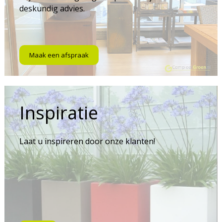
deskundig advies.
Maak een afspraak
Inspiratie
Laat u inspireren door onze klanten!