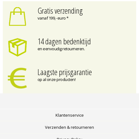
Gratis verzending
vanaf 199,- euro *
14 dagen bedenktijd
en eenvoudig retourneren.
Laagste prijsgarantie
op al onze producten!
Klantenservice
Verzenden & retourneren