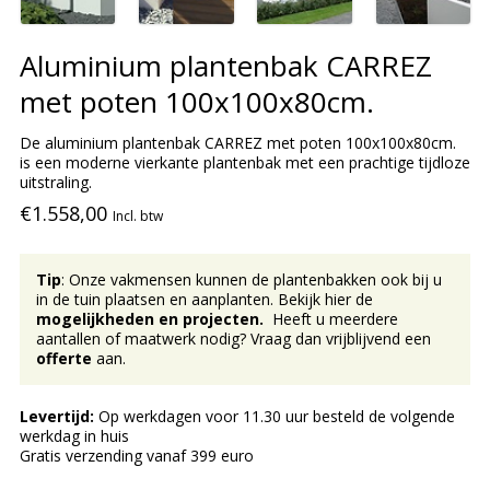
Aluminium plantenbak CARREZ
met poten 100x100x80cm.
De aluminium plantenbak CARREZ met poten 100x100x80cm.
is een moderne vierkante plantenbak met een prachtige tijdloze
uitstraling.
€1.558,00
Incl. btw
Tip
: Onze vakmensen kunnen de plantenbakken ook bij u
in de tuin plaatsen en aanplanten. Bekijk hier de
mogelijkheden en projecten.
Heeft u meerdere
aantallen of maatwerk nodig? Vraag dan vrijblijvend een
offerte
aan.
Levertijd:
Op werkdagen voor 11.30 uur besteld de volgende
werkdag in huis
Gratis verzending vanaf 399 euro