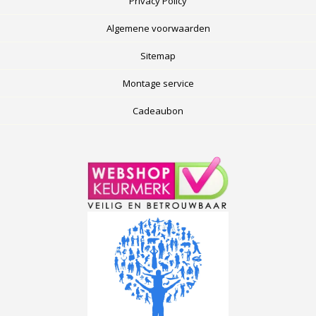
Privacy Policy
Algemene voorwaarden
Sitemap
Montage service
Cadeaubon