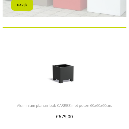
Bekijk
Aluminium plantenbak CARREZ met poten 60x60x60cm.
€679,00