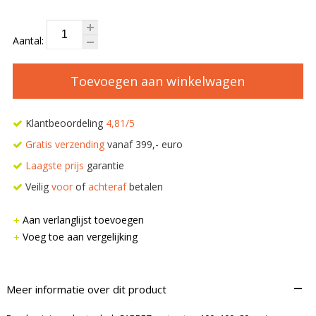
Aantal:
Toevoegen aan winkelwagen
Klantbeoordeling
4,81/5
Gratis verzending
vanaf 399,- euro
Laagste prijs
garantie
Veilig
voor
of
achteraf
betalen
Aan verlanglijst toevoegen
Voeg toe aan vergelijking
–
Meer informatie over dit product