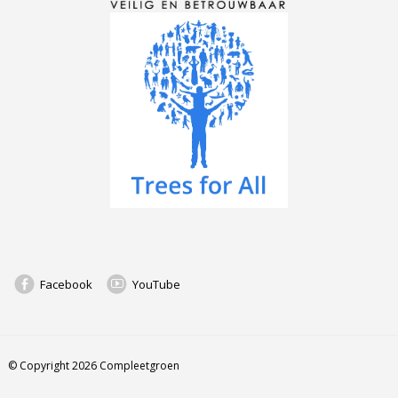
Facebook
YouTube
© Copyright 2026 Compleetgroen