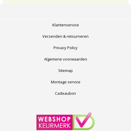
Klantenservice
Verzenden & retourneren
Privacy Policy
Algemene voorwaarden
Sitemap
Montage service
Cadeaubon