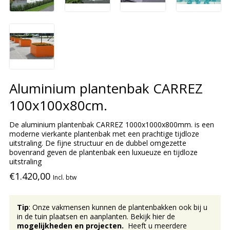
Aluminium plantenbak CARREZ
100x100x80cm.
De aluminium plantenbak CARREZ 1000x1000x800mm. is een
moderne vierkante plantenbak met een prachtige tijdloze
uitstraling. De fijne structuur en de dubbel omgezette
bovenrand geven de plantenbak een luxueuze en tijdloze
uitstraling
€1.420,00
Incl. btw
Tip
: Onze vakmensen kunnen de plantenbakken ook bij u
in de tuin plaatsen en aanplanten. Bekijk hier de
mogelijkheden en projecten.
Heeft u meerdere