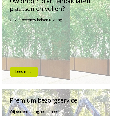
Uw droom plantenbak laten
plaatsen en vullen?
Onze hoveniers helpen u graag!
Lees meer
Premium bezorgservice
Wij denken graag met u mee!