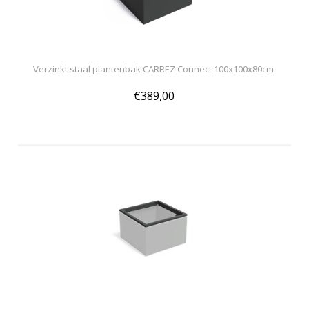
Verzinkt staal plantenbak CARREZ Connect 100x100x80cm.
€389,00