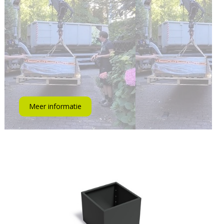
Meer informatie