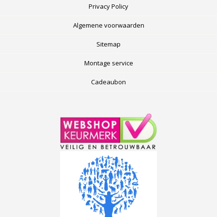
Privacy Policy
Algemene voorwaarden
Sitemap
Montage service
Cadeaubon