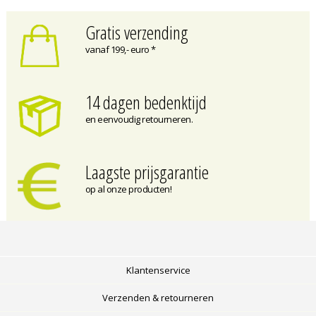
Gratis verzending
vanaf 199,- euro *
14 dagen bedenktijd
en eenvoudig retourneren.
Laagste prijsgarantie
op al onze producten!
Klantenservice
Verzenden & retourneren