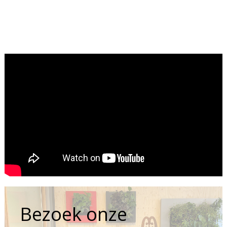
Bezoek onze