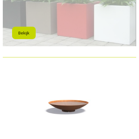
Bekijk