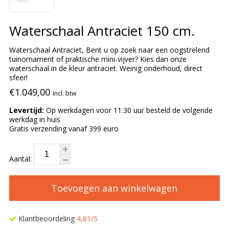
Waterschaal Antraciet 150 cm.
Waterschaal Antraciet, Bent u op zoek naar een oogstrelend
tuinornament of praktische mini-vijver? Kies dan onze
waterschaal in de kleur antraciet. Weinig onderhoud, direct
sfeer!
€1.049,00
Incl. btw
Levertijd:
Op werkdagen voor 11.30 uur besteld de volgende
werkdag in huis
Gratis verzending vanaf 399 euro
Aantal:
Toevoegen aan winkelwagen
Klantbeoordeling
4,81/5