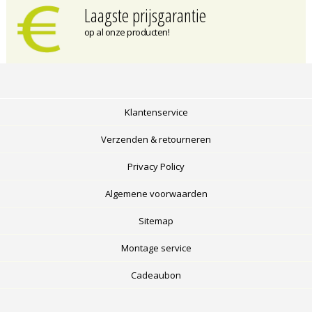
Laagste prijsgarantie
op al onze producten!
Klantenservice
Verzenden & retourneren
Privacy Policy
Algemene voorwaarden
Sitemap
Montage service
Cadeaubon