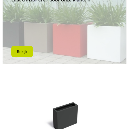
Bekijk