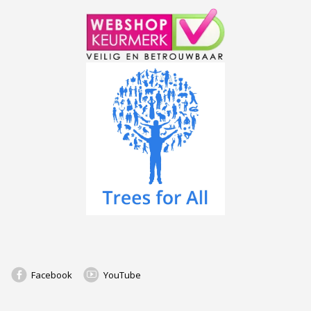
Facebook
YouTube