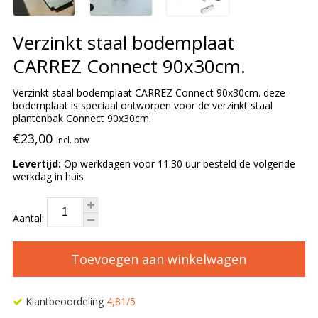
Verzinkt staal bodemplaat
CARREZ Connect 90x30cm.
Verzinkt staal bodemplaat CARREZ Connect 90x30cm. deze
bodemplaat is speciaal ontworpen voor de verzinkt staal
plantenbak Connect 90x30cm.
€23,00
Incl. btw
Levertijd:
Op werkdagen voor 11.30 uur besteld de volgende
werkdag in huis
Aantal:
Toevoegen aan winkelwagen
Klantbeoordeling
4,81/5