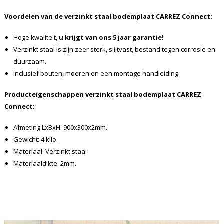
Voordelen van de verzinkt staal bodemplaat CARREZ Connect:
Hoge kwaliteit,
u krijgt van ons 5 jaar garantie!
Verzinkt staal is zijn zeer sterk, slijtvast, bestand tegen corrosie en
duurzaam.
Inclusief bouten, moeren en een montage handleiding.
Producteigenschappen verzinkt staal bodemplaat CARREZ
Connect:
Afmeting LxBxH: 900x300x2mm.
Gewicht: 4 kilo.
Materiaal: Verzinkt staal
Materiaaldikte: 2mm.