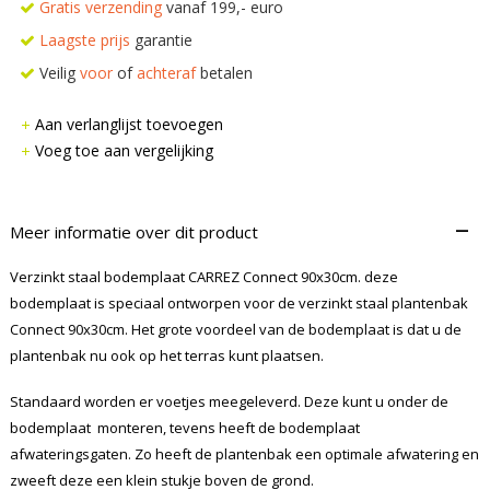
Gratis verzending
vanaf 199,- euro
Laagste prijs
garantie
Veilig
voor
of
achteraf
betalen
Aan verlanglijst toevoegen
Voeg toe aan vergelijking
–
Meer informatie over dit product
Verzinkt staal bodemplaat CARREZ Connect 90x30cm. deze
bodemplaat is speciaal ontworpen voor de verzinkt staal plantenbak
Connect 90x30cm. Het grote voordeel van de bodemplaat is dat u de
plantenbak nu ook op het terras kunt plaatsen.
Standaard worden er voetjes meegeleverd. Deze kunt u onder de
bodemplaat monteren, tevens heeft de bodemplaat
afwateringsgaten. Zo heeft de plantenbak een optimale afwatering en
zweeft deze een klein stukje boven de grond.