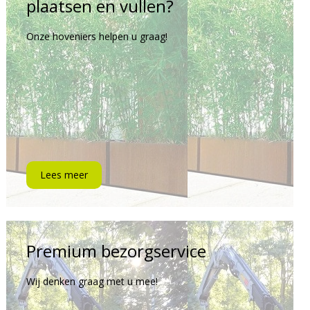
plaatsen en vullen?
Onze hoveniers helpen u graag!
Lees meer
Premium bezorgservice
Wij denken graag met u mee!