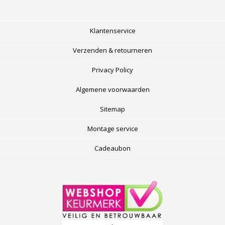
Klantenservice
Verzenden & retourneren
Privacy Policy
Algemene voorwaarden
Sitemap
Montage service
Cadeaubon