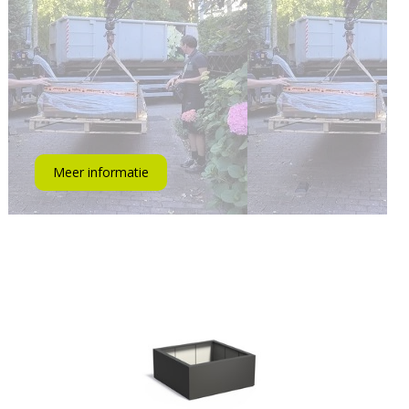
Meer informatie