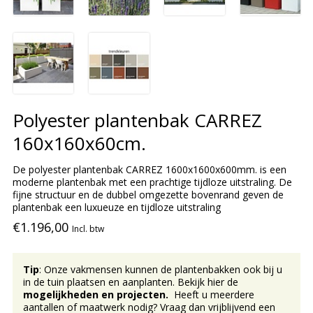
Polyester plantenbak CARREZ
160x160x60cm.
De polyester plantenbak CARREZ 1600x1600x600mm. is een
moderne plantenbak met een prachtige tijdloze uitstraling. De
fijne structuur en de dubbel omgezette bovenrand geven de
plantenbak een luxueuze en tijdloze uitstraling
€1.196,00
Incl. btw
Tip
: Onze vakmensen kunnen de plantenbakken ook bij u
in de tuin plaatsen en aanplanten. Bekijk hier de
mogelijkheden en projecten.
Heeft u meerdere
aantallen of maatwerk nodig? Vraag dan vrijblijvend een