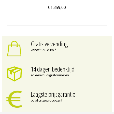
€1.359,00
Gratis verzending
vanaf 199,- euro *
14 dagen bedenktijd
en eenvoudig retourneren.
Laagste prijsgarantie
op al onze producten!