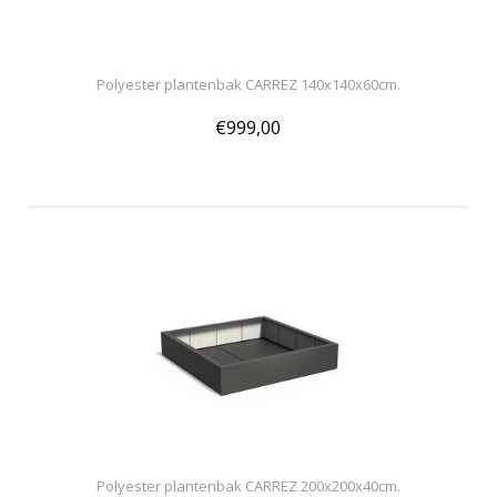
Polyester plantenbak CARREZ 140x140x60cm.
€999,00
Polyester plantenbak CARREZ 200x200x40cm.