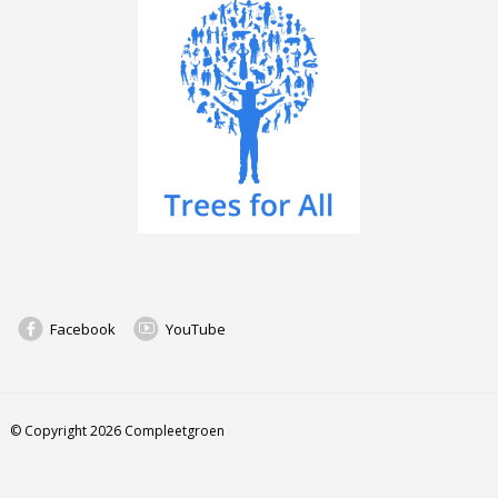
Facebook
YouTube
© Copyright 2026 Compleetgroen