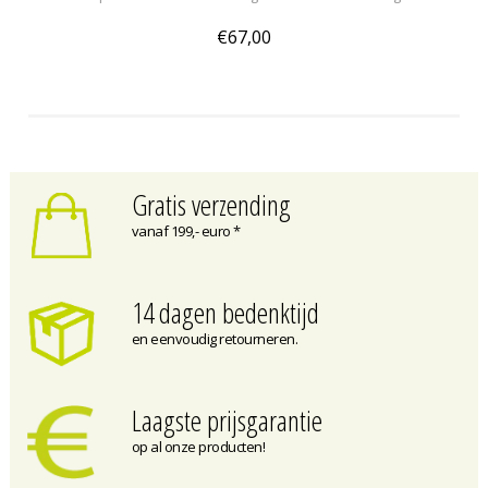
€67,00
Gratis verzending
vanaf 199,- euro *
14 dagen bedenktijd
en eenvoudig retourneren.
Laagste prijsgarantie
op al onze producten!