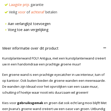
Laagste prijs
garantie
Veilig
voor
of
achteraf
betalen
Aan verlanglijst toevoegen
Voeg toe aan vergelijking
–
Meer informatie over dit product
Kunstplantenwand FOLY Antigua, met een kunstplantenwand creëert
uw in een handomdraai een prachtige groene muur!
Een groene wand is een prachtige eyecatcher in uw interieur, tuin of
op kantoor. Ook buiten bieden de groene wanden een meerwaarde.
De wanden zijn Ideaal voor het opvrolijken van een saaie muur,
schutting of hoekje waar nooit iets duurzaam wil groeien!
Kies voor
gebruiksgemak
en groen dat ook echt lang mooi blijft! Met
een Jivana’s groene wand creëert uw een oase van groen. Uitbundig