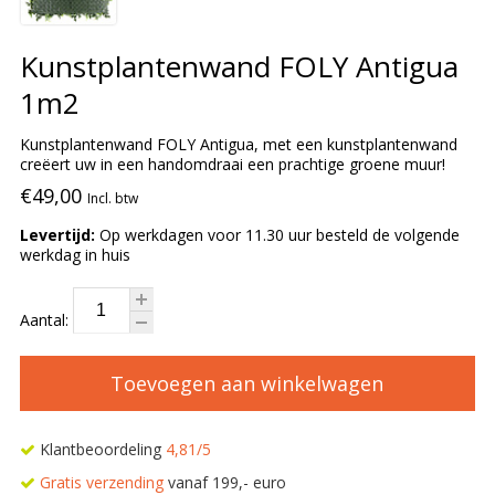
Kunstplantenwand FOLY Antigua
1m2
Kunstplantenwand FOLY Antigua, met een kunstplantenwand
creëert uw in een handomdraai een prachtige groene muur!
€49,00
Incl. btw
Levertijd:
Op werkdagen voor 11.30 uur besteld de volgende
werkdag in huis
Aantal:
Toevoegen aan winkelwagen
Klantbeoordeling
4,81/5
Gratis verzending
vanaf 199,- euro