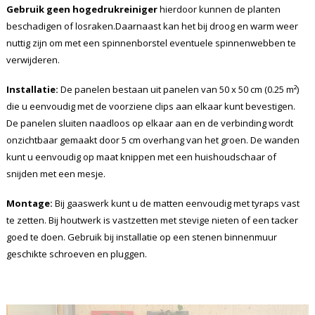
Gebruik geen hogedrukreiniger
hierdoor kunnen de planten
beschadigen of losraken.Daarnaast kan het bij droog en warm weer
nuttig zijn om met een spinnenborstel eventuele spinnenwebben te
verwijderen.
Installatie:
De panelen bestaan uit panelen van 50 x 50 cm (0.25 m²)
die u eenvoudig met de voorziene clips aan elkaar kunt bevestigen.
De panelen sluiten naadloos op elkaar aan en de verbinding wordt
onzichtbaar gemaakt door 5 cm overhang van het groen. De wanden
kunt u eenvoudig op maat knippen met een huishoudschaar of
snijden met een mesje.
Montage:
Bij gaaswerk kunt u de matten eenvoudig met tyraps vast
te zetten. Bij houtwerk is vastzetten met stevige nieten of een tacker
goed te doen. Gebruik bij installatie op een stenen binnenmuur
geschikte schroeven en pluggen.