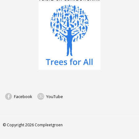
Facebook
YouTube
© Copyright 2026 Compleetgroen