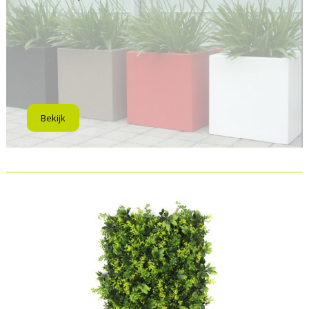
Bekijk