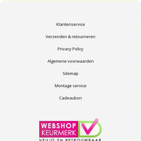
Klantenservice
Verzenden & retourneren
Privacy Policy
Algemene voorwaarden
Sitemap
Montage service
Cadeaubon