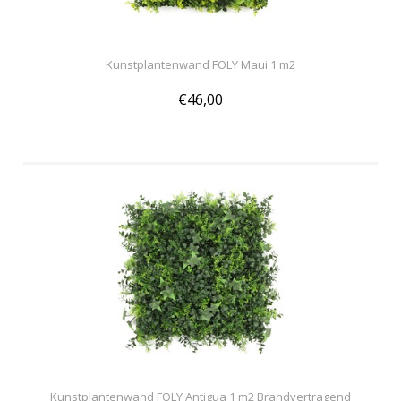
Kunstplantenwand FOLY Maui 1 m2
€46,00
Kunstplantenwand FOLY Antigua 1 m2 Brandvertragend