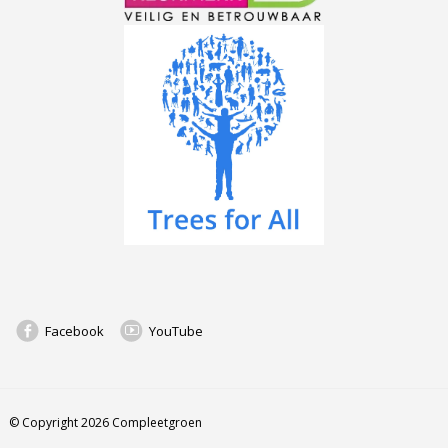
Facebook
YouTube
© Copyright 2026 Compleetgroen