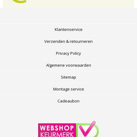
Klantenservice
Verzenden & retourneren
Privacy Policy
Algemene voorwaarden
Sitemap
Montage service
Cadeaubon