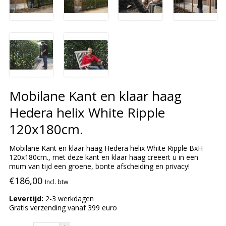
Mobilane Kant en klaar haag
Hedera helix White Ripple
120x180cm.
Mobilane Kant en klaar haag Hedera helix White Ripple BxH
120x180cm., met deze kant en klaar haag creëert u in een
mum van tijd een groene, bonte afscheiding en privacy!
€186,00
Incl. btw
Levertijd:
2-3 werkdagen
Gratis verzending vanaf 399 euro