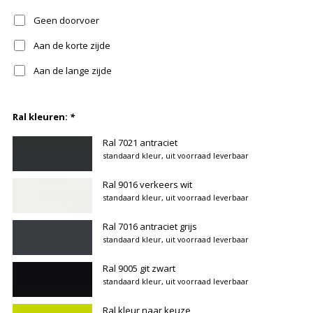
Geen doorvoer
Aan de korte zijde
Aan de lange zijde
Ral kleuren:
*
Ral 7021 antraciet
standaard kleur, uit voorraad leverbaar
Ral 9016 verkeers wit
standaard kleur, uit voorraad leverbaar
Ral 7016 antraciet grijs
standaard kleur, uit voorraad leverbaar
Ral 9005 git zwart
standaard kleur, uit voorraad leverbaar
Ral kleur naar keuze