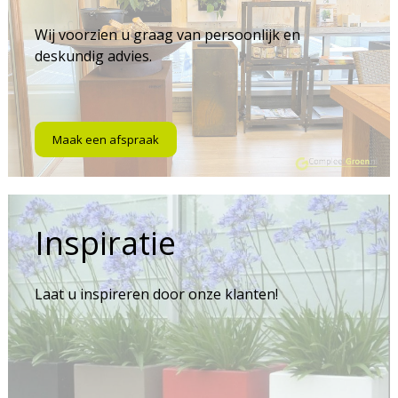
Wij voorzien u graag van persoonlijk en
deskundig advies.
Maak een afspraak
Inspiratie
Laat u inspireren door onze klanten!