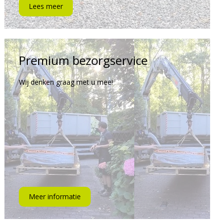
Lees meer
Premium bezorgservice
Wij denken graag met u mee!
Meer informatie