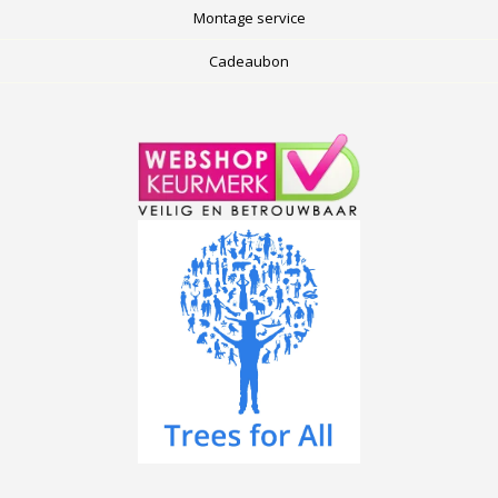
Montage service
Cadeaubon