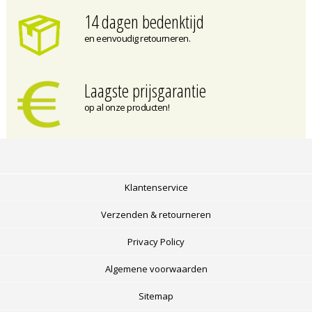
14 dagen bedenktijd
en eenvoudig retourneren.
Laagste prijsgarantie
op al onze producten!
Klantenservice
Verzenden & retourneren
Privacy Policy
Algemene voorwaarden
Sitemap